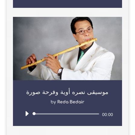
Player
موسيقى نصره أوية وفرحة صورة
by
Reda Bedair
Audio
00:00
Player