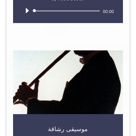
Audio
00:00
Player
موسيقى رشاقة