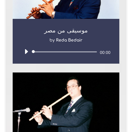
موسيقى من مصر
by
Reda Bedair
Audio
00:00
Player