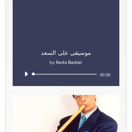
موسيقى على السعد
by
Reda Bedair
Audio
00:00
Player