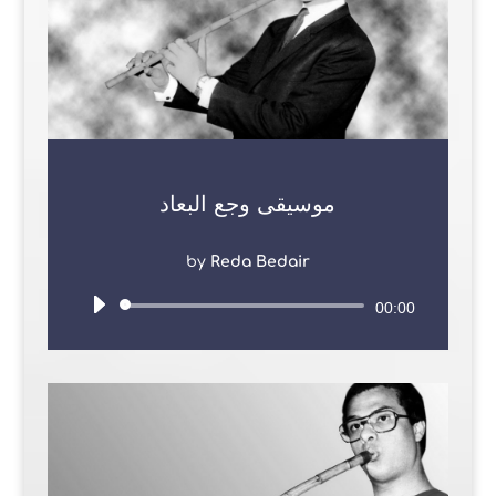
موسيقى وجع البعاد
by
Reda Bedair
Audio
00:00
Player