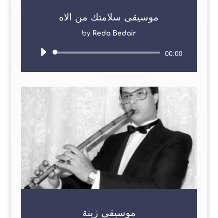
موسيقى سلامتك من الاه
by
Reda Bedair
Audio
00:00
Player
موسيقى زينة