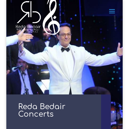
Reda Bedair
Concerts