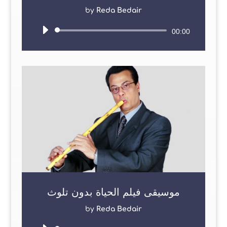
by
Reda Bedair
Audio
00:00
Player
موسيقى فيلم الحياة بدون تلوث
by
Reda Bedair