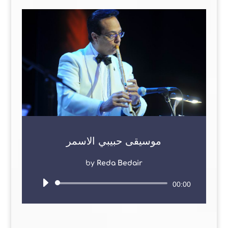
موسيقى حبيبي الاسمر
by
Reda Bedair
Audio
00:00
Player